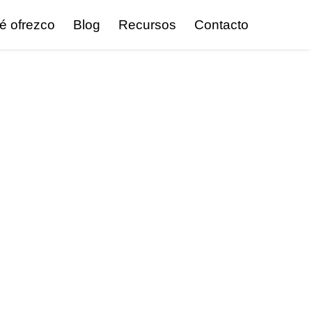
é ofrezco
Blog
Recursos
Contacto