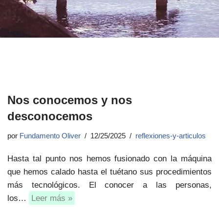
Nos conocemos y nos
desconocemos
por
Fundamento Oliver
12/25/2025
reflexiones-y-articulos
Hasta tal punto nos hemos fusionado con la máquina
que hemos calado hasta el tuétano sus procedimientos
más tecnológicos. El conocer a las personas,
los…
Leer más »