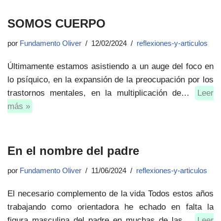
SOMOS CUERPO
por
Fundamento Oliver
12/02/2024
reflexiones-y-articulos
Últimamente estamos asistiendo a un auge del foco en
lo psíquico, en la expansión de la preocupación por los
trastornos mentales, en la multiplicación de…
Leer
más »
En el nombre del padre
por
Fundamento Oliver
11/06/2024
reflexiones-y-articulos
El necesario complemento de la vida Todos estos años
trabajando como orientadora he echado en falta la
figura masculina del padre en muchas de las…
Leer