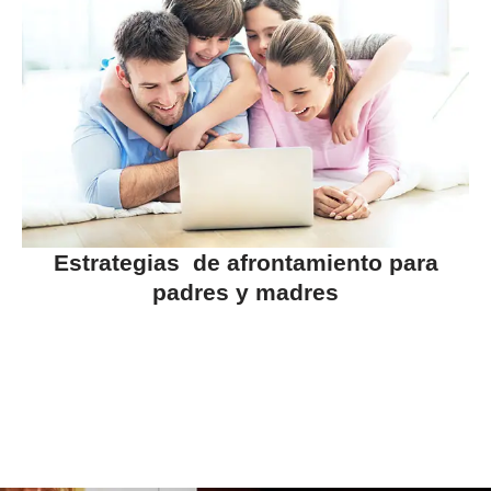
Estrategias de afrontamiento para
padres
y madres