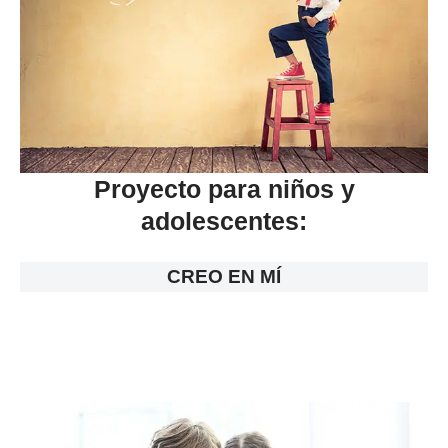
Proyecto para niños y
adolescentes:
CREO EN MÍ