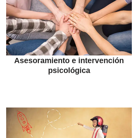
Asesoramiento e intervención
psicológica