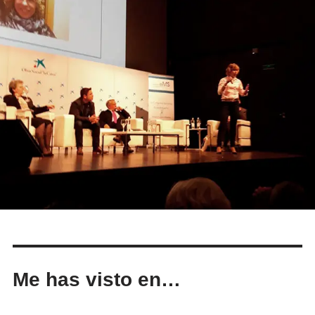
Me has visto en…