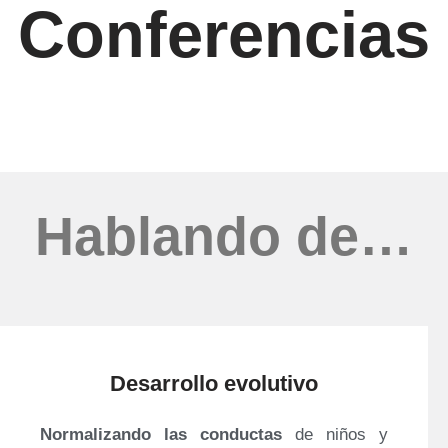
Conferencias
Hablando de…
Desarrollo evolutivo
Normalizando las conductas
de niños y