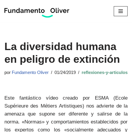
Saltar
al
contenido
La diversidad humana
en peligro de extinción
por
Fundamento Oliver
01/24/2019
reflexiones-y-articulos
Este fantástico vídeo creado por ESMA (Ecole
Supérieure des Métiers Artistiques) nos advierte de la
amenaza que supone ser diferente y salirse de la
norma. «Normas» y comportamientos establecidos por
los expertos como los «socialmente adecuados y