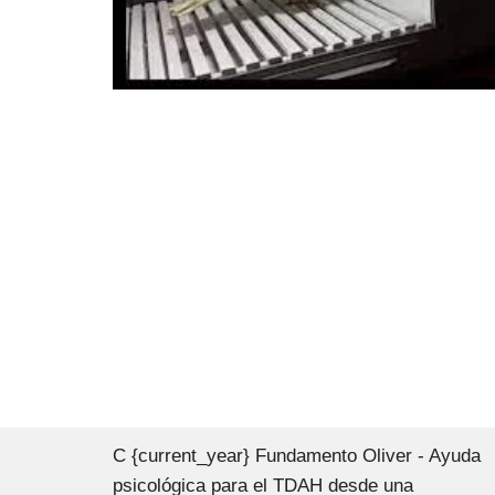
C {current_year} Fundamento Oliver - Ayuda
psicológica para el TDAH desde una